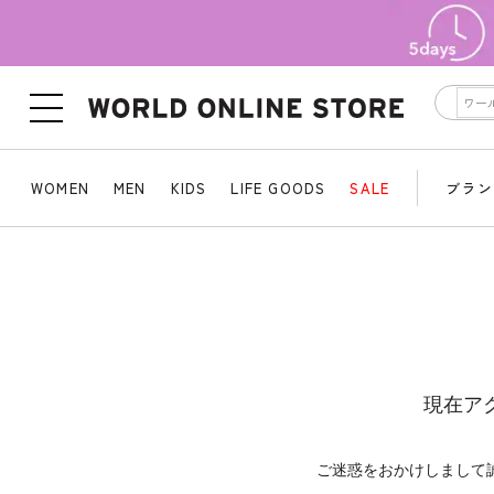
WOMEN
MEN
KIDS
LIFE GOODS
SALE
ブラン
現在ア
ご迷惑をおかけしまして