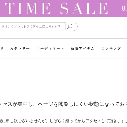
ド
カテゴリー
コーディネート
新着アイテム
ランキング
クセスが集中し、ページを閲覧しにくい状態になってお
誠に申し訳ございませんが、しばらく経ってからアクセスして頂きます