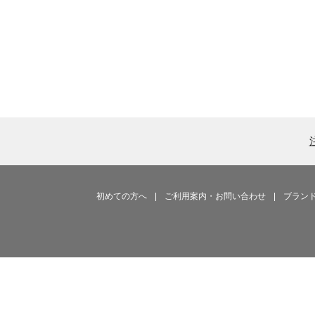
初めての方へ
|
ご利用案内・お問い合わせ
|
ブラン