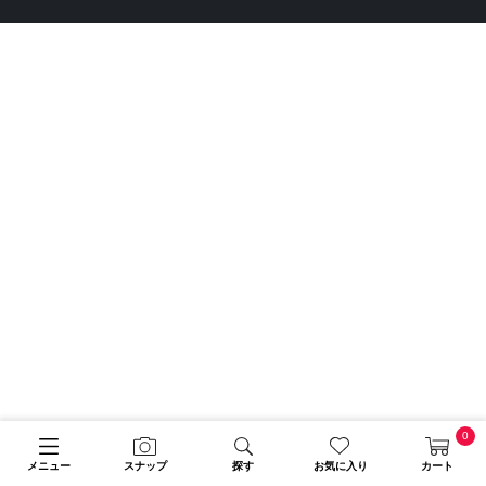
0
メニュー
スナップ
探す
お気に入り
カート