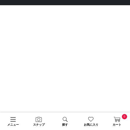
0
メニュー
スナップ
探す
お気に入り
カート