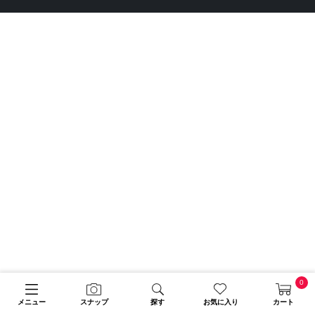
0
メニュー
スナップ
探す
お気に入り
カート