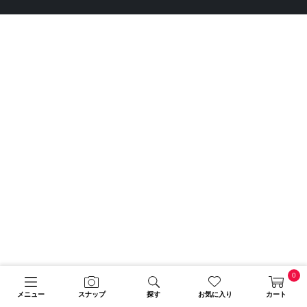
0
メニュー
スナップ
探す
お気に入り
カート