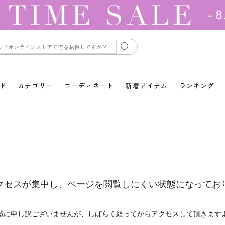
ド
カテゴリー
コーディネート
新着アイテム
ランキング
クセスが集中し、ページを閲覧しにくい状態になってお
誠に申し訳ございませんが、しばらく経ってからアクセスして頂きます