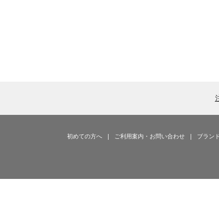
初めての方へ
|
ご利用案内・お問い合わせ
|
ブラン