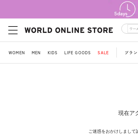
WOMEN
MEN
KIDS
LIFE GOODS
SALE
ブラン
現在ア
ご迷惑をおかけしまして