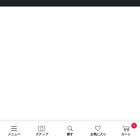
0
メニュー
スナップ
探す
お気に入り
カート