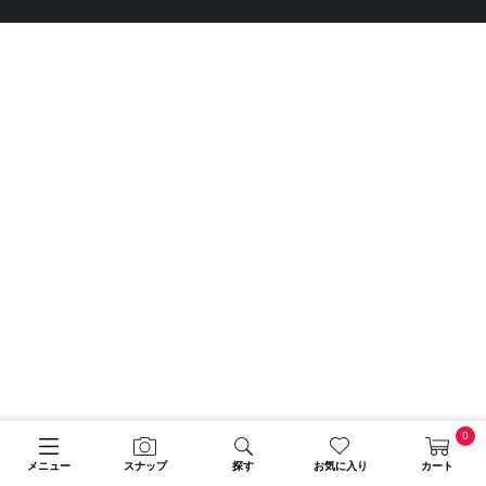
0
メニュー
スナップ
探す
お気に入り
カート