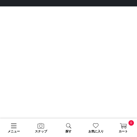
0
メニュー
スナップ
探す
お気に入り
カート