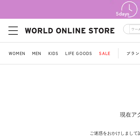
WOMEN
MEN
KIDS
LIFE GOODS
SALE
ブラン
現在ア
ご迷惑をおかけしまして