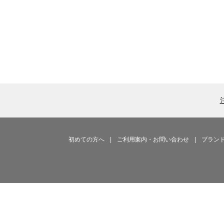
初めての方へ
|
ご利用案内・お問い合わせ
|
ブラン