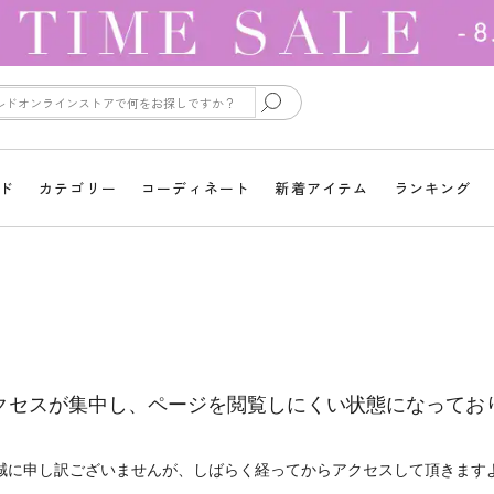
ド
カテゴリー
コーディネート
新着アイテム
ランキング
クセスが集中し、ページを閲覧しにくい状態になってお
誠に申し訳ございませんが、しばらく経ってからアクセスして頂きます