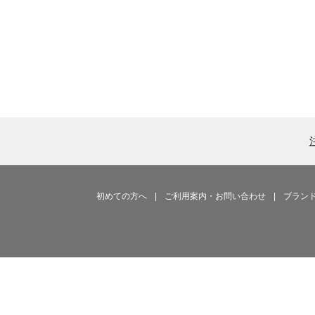
初めての方へ
|
ご利用案内・お問い合わせ
|
ブラン