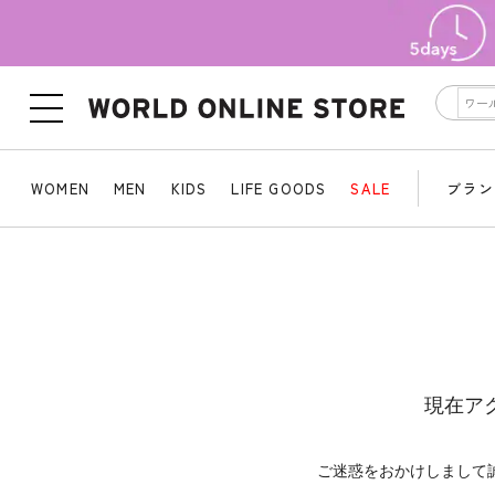
WOMEN
MEN
KIDS
LIFE GOODS
SALE
ブラン
現在ア
ご迷惑をおかけしまして