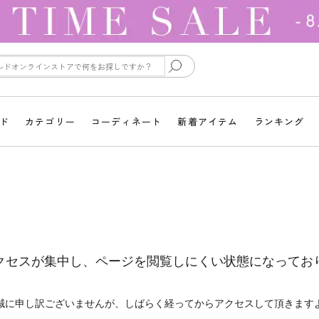
ド
カテゴリー
コーディネート
新着アイテム
ランキング
クセスが集中し、ページを閲覧しにくい状態になってお
誠に申し訳ございませんが、しばらく経ってからアクセスして頂きます