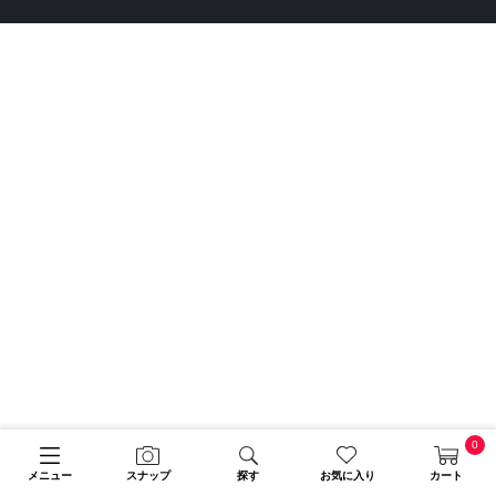
0
メニュー
スナップ
探す
お気に入り
カート