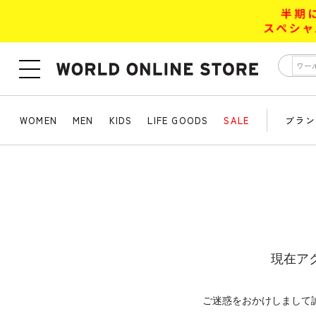
WOMEN
MEN
KIDS
LIFE GOODS
SALE
ブラン
現在ア
ご迷惑をおかけしまして