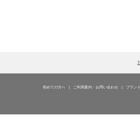
初めての方へ
|
ご利用案内・お問い合わせ
|
ブラン