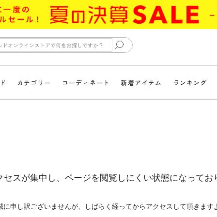
ド
カテゴリー
コーディネート
新着アイテム
ランキング
クセスが集中し、ページを閲覧しにくい状態になってお
誠に申し訳ございませんが、しばらく経ってからアクセスして頂きます