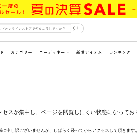
ド
カテゴリー
コーディネート
新着アイテム
ランキング
クセスが集中し、ページを閲覧しにくい状態になってお
誠に申し訳ございませんが、しばらく経ってからアクセスして頂きます