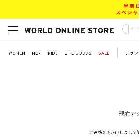
WOMEN
MEN
KIDS
LIFE GOODS
SALE
ブラン
現在ア
ご迷惑をおかけしまして