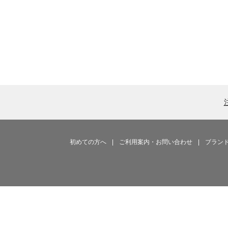
初めての方へ
|
ご利用案内・お問い合わせ
|
ブラン