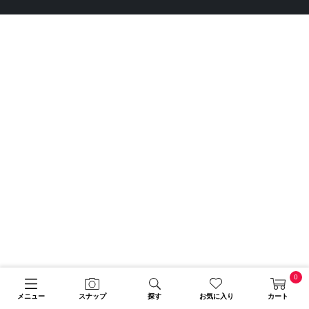
0
メニュー
スナップ
探す
お気に入り
カート