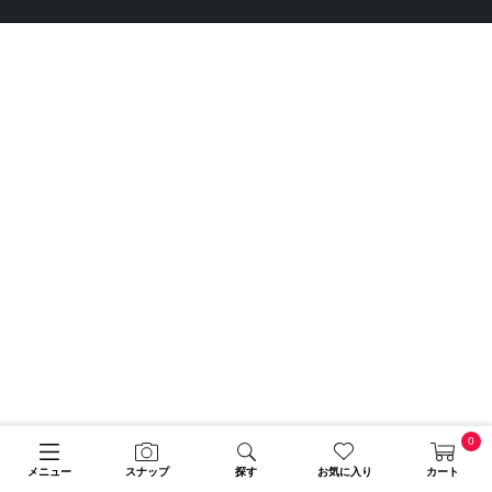
0
メニュー
スナップ
探す
お気に入り
カート