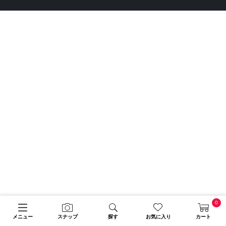
0
メニュー
スナップ
探す
お気に入り
カート