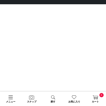
0
メニュー
スナップ
探す
お気に入り
カート