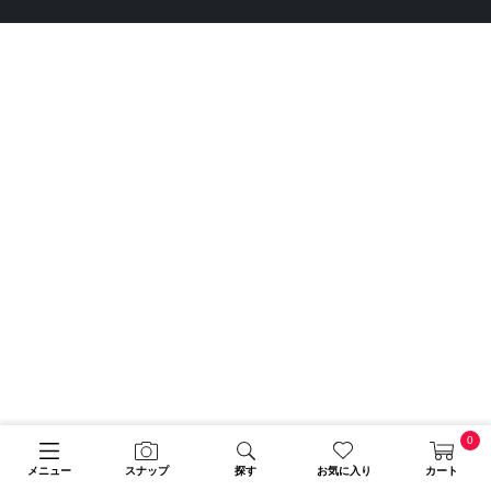
0
メニュー
スナップ
探す
お気に入り
カート