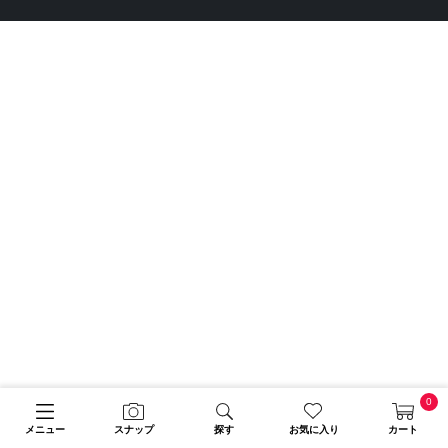
0
メニュー
スナップ
探す
お気に入り
カート