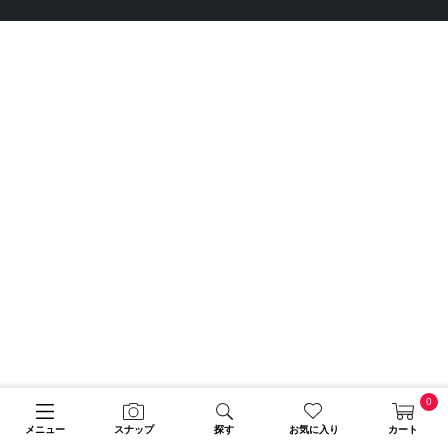
0
メニュー
スナップ
探す
お気に入り
カート