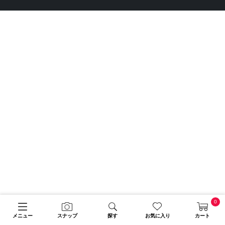
0
メニュー
スナップ
探す
お気に入り
カート