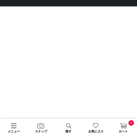
0
メニュー
スナップ
探す
お気に入り
カート