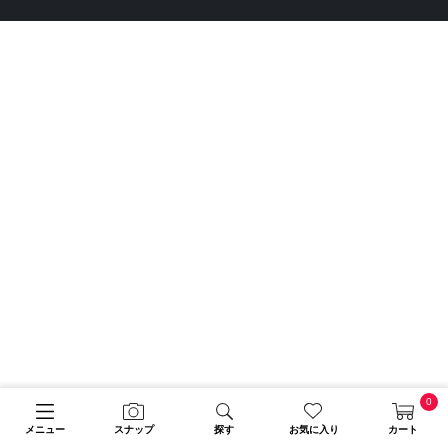
0
メニュー
スナップ
探す
お気に入り
カート