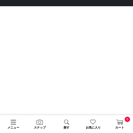
0
メニュー
スナップ
探す
お気に入り
カート