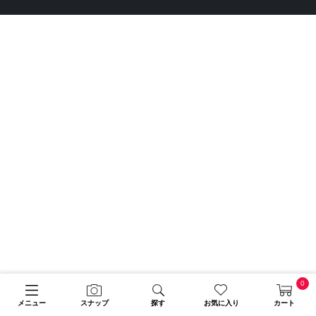
0
メニュー
スナップ
探す
お気に入り
カート