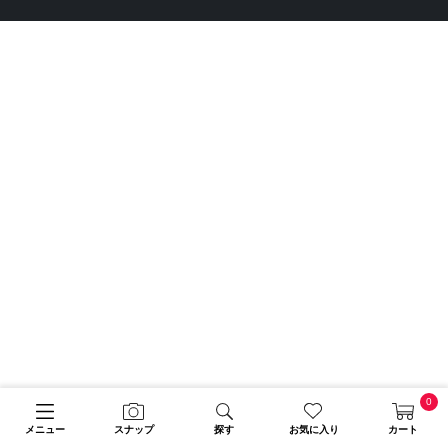
0
メニュー
スナップ
探す
お気に入り
カート