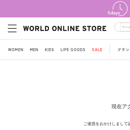
WOMEN
MEN
KIDS
LIFE GOODS
SALE
ブラン
現在ア
ご迷惑をおかけしまして