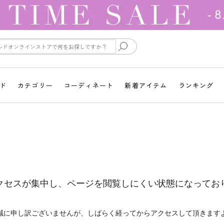
ド
カテゴリー
コーディネート
新着アイテム
ランキング
クセスが集中し、ページを閲覧しにくい状態になってお
誠に申し訳ございませんが、しばらく経ってからアクセスして頂きます