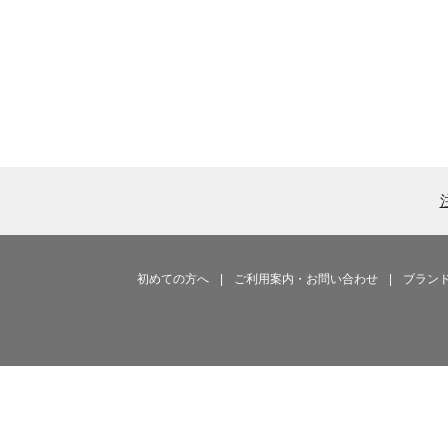
初めての方へ
|
ご利用案内・お問い合わせ
|
ブラン