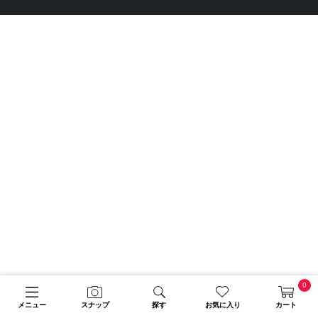
0
メニュー
スナップ
探す
お気に入り
カート