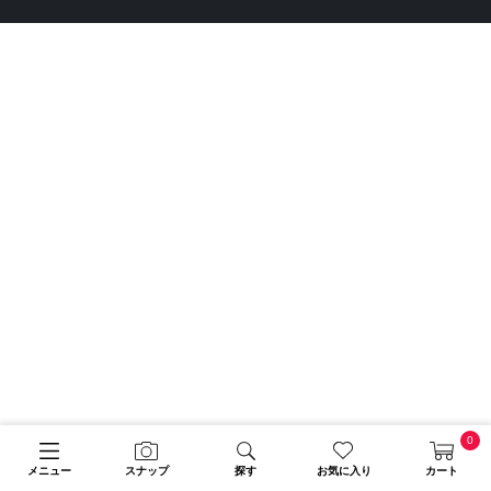
0
メニュー
スナップ
探す
お気に入り
カート