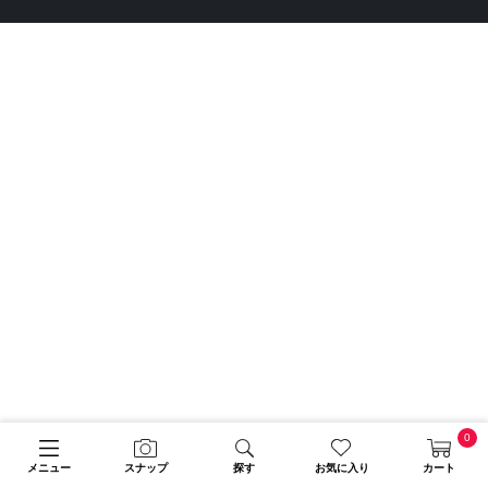
0
メニュー
スナップ
探す
お気に入り
カート