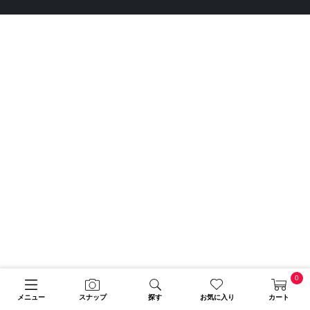
0
メニュー
スナップ
探す
お気に入り
カート