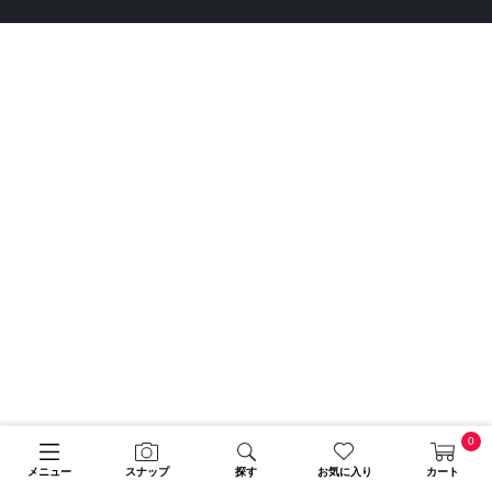
0
メニュー
スナップ
探す
お気に入り
カート