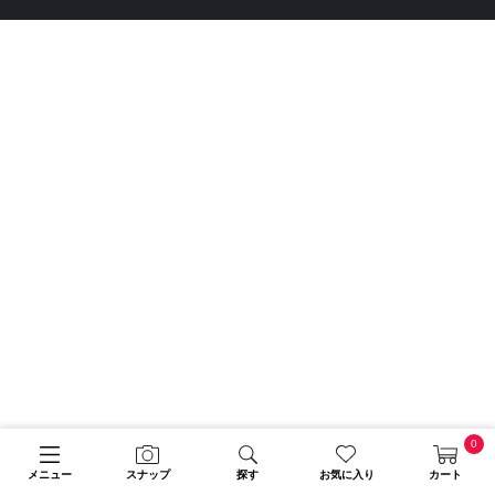
0
メニュー
スナップ
探す
お気に入り
カート