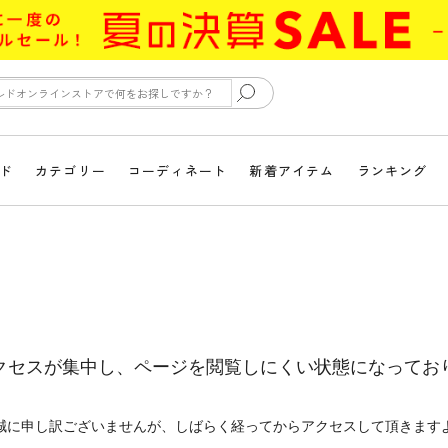
ド
カテゴリー
コーディネート
新着アイテム
ランキング
クセスが集中し、ページを閲覧しにくい状態になってお
誠に申し訳ございませんが、しばらく経ってからアクセスして頂きます