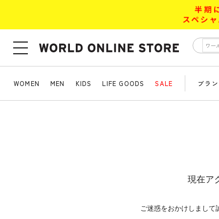
WOMEN
MEN
KIDS
LIFE GOODS
SALE
ブラン
現在ア
ご迷惑をおかけしまして