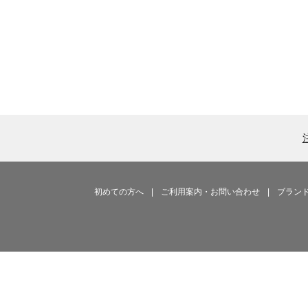
初めての方へ
|
ご利用案内・お問い合わせ
|
ブラン