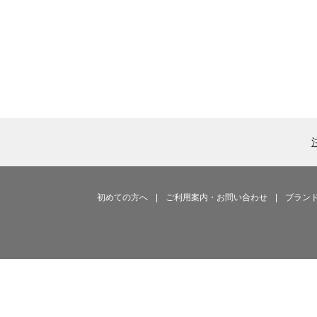
初めての方へ
|
ご利用案内・お問い合わせ
|
ブラン