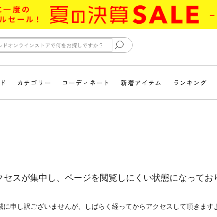
ド
カテゴリー
コーディネート
新着アイテム
ランキング
クセスが集中し、ページを閲覧しにくい状態になってお
誠に申し訳ございませんが、しばらく経ってからアクセスして頂きます