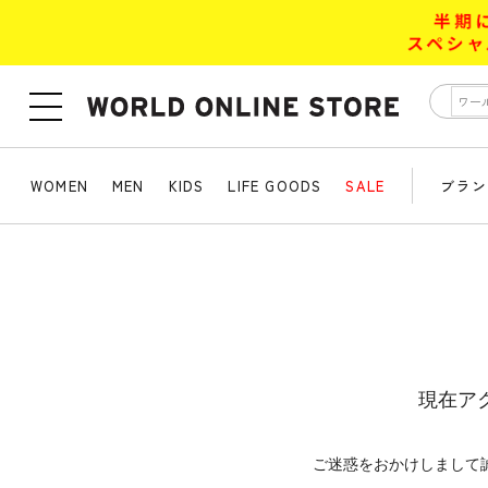
WOMEN
MEN
KIDS
LIFE GOODS
SALE
ブラン
現在ア
ご迷惑をおかけしまして