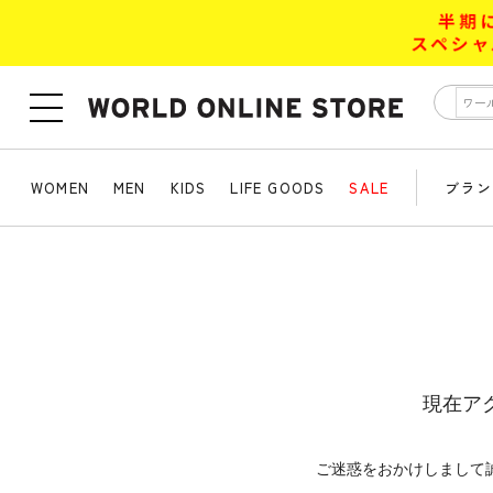
WOMEN
MEN
KIDS
LIFE GOODS
SALE
ブラン
現在ア
ご迷惑をおかけしまして