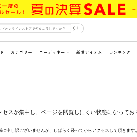
ド
カテゴリー
コーディネート
新着アイテム
ランキング
クセスが集中し、ページを閲覧しにくい状態になってお
誠に申し訳ございませんが、しばらく経ってからアクセスして頂きます