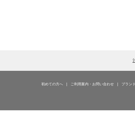
初めての方へ
|
ご利用案内・お問い合わせ
|
ブラン