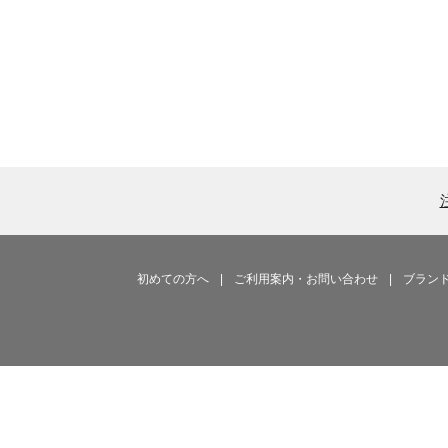
初めての方へ
|
ご利用案内・お問い合わせ
|
ブラン