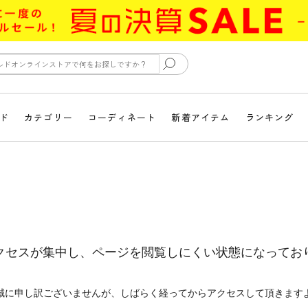
ド
カテゴリー
コーディネート
新着アイテム
ランキング
クセスが集中し、ページを閲覧しにくい状態になってお
誠に申し訳ございませんが、しばらく経ってからアクセスして頂きます