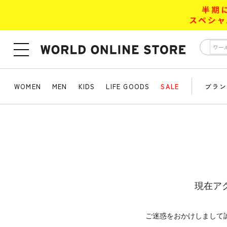
WOMEN
MEN
KIDS
LIFE GOODS
SALE
ブラン
現在ア
ご迷惑をおかけしまして