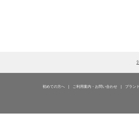
初めての方へ
|
ご利用案内・お問い合わせ
|
ブラン