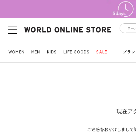
WOMEN
MEN
KIDS
LIFE GOODS
SALE
ブラン
現在ア
ご迷惑をおかけしまして