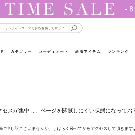
ド
カテゴリー
コーディネート
新着アイテム
ランキング
クセスが集中し、ページを閲覧しにくい状態になってお
誠に申し訳ございませんが、しばらく経ってからアクセスして頂きます