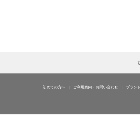
初めての方へ
|
ご利用案内・お問い合わせ
|
ブラン