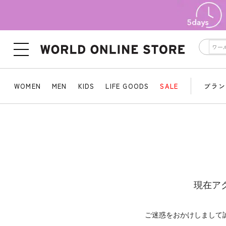
WOMEN
MEN
KIDS
LIFE GOODS
SALE
ブラン
現在ア
ご迷惑をおかけしまして