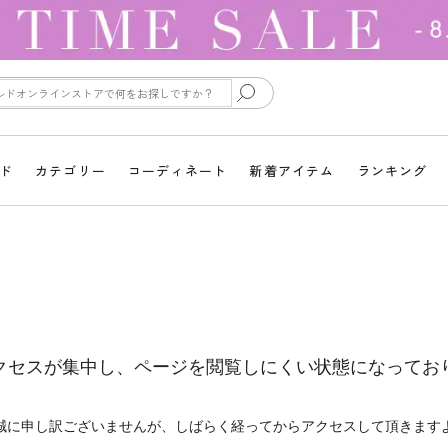
ド
カテゴリー
コーディネート
新着アイテム
ランキング
クセスが集中し、ページを閲覧しにくい状態になってお
誠に申し訳ございませんが、しばらく経ってからアクセスして頂きます