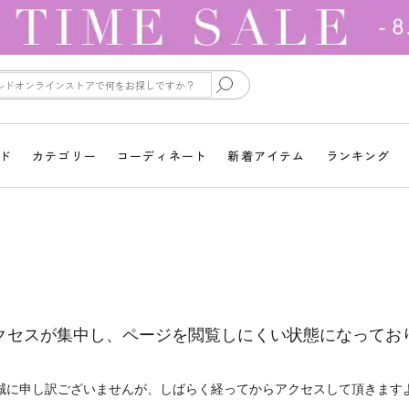
ド
カテゴリー
コーディネート
新着アイテム
ランキング
クセスが集中し、ページを閲覧しにくい状態になってお
誠に申し訳ございませんが、しばらく経ってからアクセスして頂きます