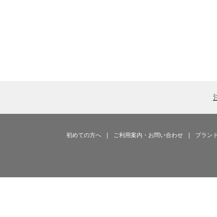
初めての方へ
|
ご利用案内・お問い合わせ
|
ブラン