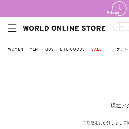
WOMEN
MEN
KIDS
LIFE GOODS
SALE
ブラン
現在ア
ご迷惑をおかけしまして