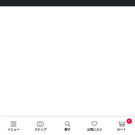
0
メニュー
スナップ
探す
お気に入り
カート