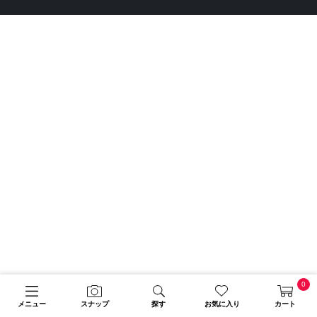
0
メニュー
スナップ
探す
お気に入り
カート