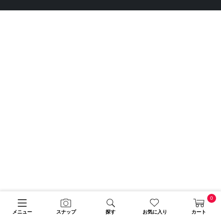
0
メニュー
スナップ
探す
お気に入り
カート