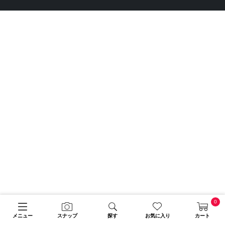
0
メニュー
スナップ
探す
お気に入り
カート