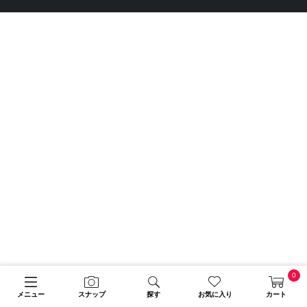
0
メニュー
スナップ
探す
お気に入り
カート