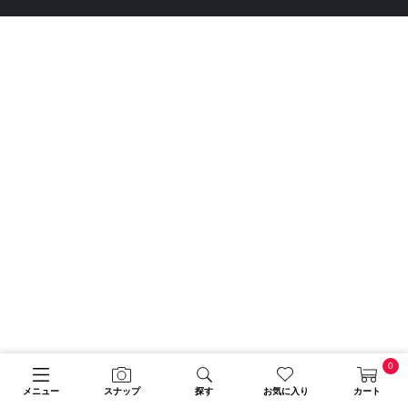
0
メニュー
スナップ
探す
お気に入り
カート