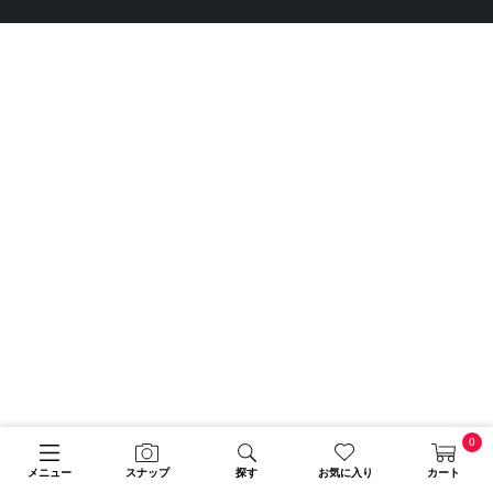
0
メニュー
スナップ
探す
お気に入り
カート