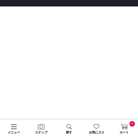
0
メニュー
スナップ
探す
お気に入り
カート