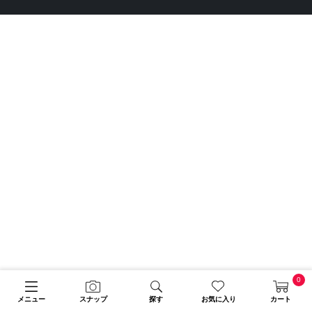
0
メニュー
スナップ
探す
お気に入り
カート